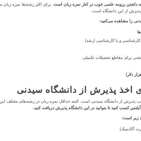
ه داشتن رزومه علمی خوب در کنار نمره زبان است
پذیرش از این دانشگاه است.
نی را مشاهده می‌کنید:
ا
کارشناسی و یا کارشناسی ارشد)
هشی برای مقاطع تحصیلات تکمیلی
ای اخذ پذیرش از دانشگاه سیدنی
پذیرش از دانشگاه سیدنی است. البته حداقل نمره زبان در رشته‌های مختلف این 
د زیر است: