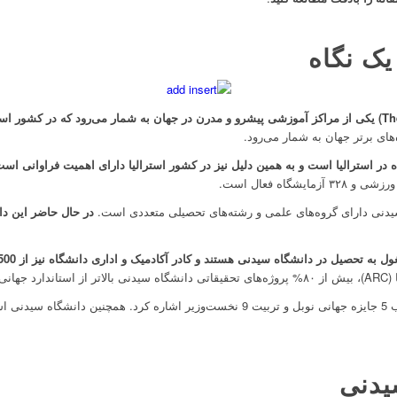
یک نگاه
Th
) یکی از مراکز آموزشی پیشرو و مدرن در جهان به شمار می‌رود که در کشور اس
های برتر جهان به شمار می‌رود.
ر استرالیا است و به همین دلیل نیز در کشور استرالیا دارای اهمیت فراوانی اس
یدنی دارای گروه‌های علمی و رشته‌های تحصیلی متعددی است.
تند.
از افتخارات این دانشگاه می‌توان به تصاحب 5 جایزه جهانی نوبل و تربیت 9 نخست‌وزیر اشاره 
یدنی