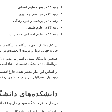
رتبه ۱۵ در هنر و علوم انسانی
رتبه ۳۹ در مهندسی و فناوری
رتبه ۱۵ در پزشکی و علوم زندگی
رتبه ۴۳ در علوم طبیعی
رتبه ۱۴ در علوم اجتماعی و مدیریت
در کنار رنکینگ بالای دانشگاه، دانشگاه سید
جایزه جهانی نوبل و تربیت 9 نخست‌وزیر اشاره کرد.
بین‌المللی ۱۶ دانشگاه تحقیقاتی دنیا) است.
بر اساس این آمار منتشر شده، فارغ‌التحصی
رتبه اول استرالیا را در جذب دانشجویان ف
دانشکده‌های دانشگ
در حال حاضر دانشگاه سیدنی دارای 11 دانشکده است:
دانشکده علوم اجتماعی دانشگاه سیدنی