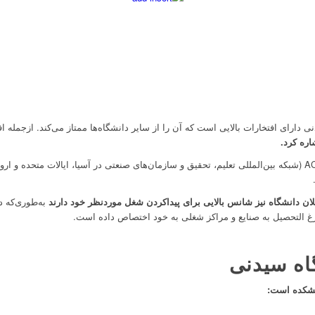
نی دارای افتخارات بالایی است که آن را از سایر دانشگاه‌ها ممتاز می‌کند. ازجمله 
لان دانشگاه نیز شانس بالایی برای پیداکردن شغل موردنظر خود دارند
به‌طوری‌که د
ارغ ‌التحصیل به صنایع و مراکز شغلی به خود اختصاص داده است.
اه سیدنی