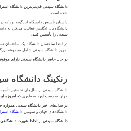
دانشگاه سیدنی قدیمی‌ترین دانشگاه استرا
شده است.
دانشگاه‌های انگلیس فعالیت می‌کرد به دان
سیدنی را تأسیس کنند.
امروز دانشگاه سیدنی شامل مجموعه بزرگی
در حال حاضر دانشگاه سیدنی دارای موقوفه‌های متعددی است 
رنکینگ دانشگاه سی
دانشگاه سیدنی از سال‌های نخستین تأسیس تب
جهان به دست آورد به طوری که
امروزه این
در سال‌های اخیر دانشگاه سیدنی همواره ج
دانشگاه‌های جهان و سومین
دانشگاه استرال
دانشگاه سیدنی از لحاظ شهرت دانشگاهی در رتبه ۲۵ دنیا 