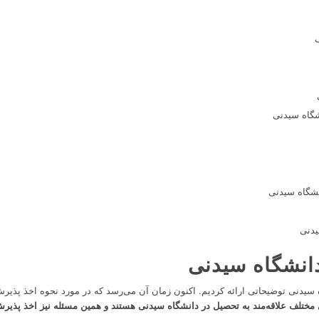
شگاه سیدنی
شگاه سیدنی
یدنی
انشگاه سیدنی
اه سیدنی توضیحاتی ارائه کردیم. اکنون زمان آن می‌رسد که در مورد نحوه اخذ پذیر
مختلف علاقه‌مند به تحصیل در دانشگاه سیدنی هستند و همین مسئله نیز اخذ پذیرش