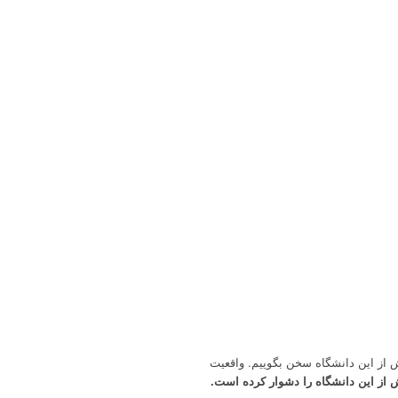
ش از این دانشگاه سخن بگوییم. واقعیت
 از این دانشگاه را دشوار کرده است.