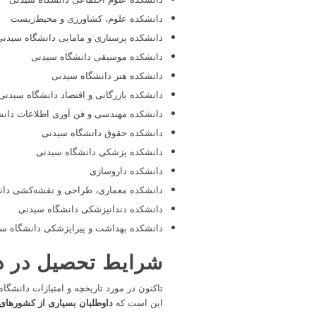
دانشکده علوم، کشاورزی و محیط‌زیست
دانشکده پرستاری و مامایی دانشگاه سیدنی
دانشکده موسیقی دانشگاه سیدنی
دانشکده هنر دانشگاه سیدنی
دانشکده بازرگانی و اقتصاد دانشگاه سیدنی
دانشکده مهندسی و فن آوری اطلاعات دان
دانشکده حقوق دانشگاه سیدنی
دانشکده پزشکی دانشگاه سیدنی
دانشکده داروسازی
دانشکده معماری، طراحی و نقشه‌کشی دان
دانشکده دندانپزشکی دانشگاه سیدنی
دانشکده بهداشت و پیراپزشکی دانشگاه س
شرایط تحصیل در د
تاکنون در مورد تاریخچه و امتیازات دانشگ
این است که
داوطلبان بسیاری از کشورهای 