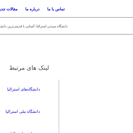
تماس با ما
درباره ما
مقالات جدی
دانشگاه سیدنی استرالیا؛ آشنایی با قدیمی‌ترین دانشگا
لینک های مرتبط
دانشگاه‌های استرالیا
دانشگاه ملی استرالیا