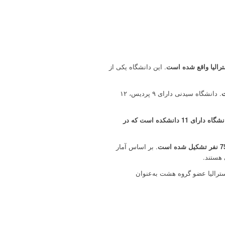
ترالیا واقع شده است
. این دانشگاه یکی از
ت
. دانشگاه سیدنی دارای ۹ پردیس، ۱۲
در حال حاضر این دانشگاه دارای 11 دانشکده است که در
. بر اساس آمار
کرد. همچنین دانشگاه سیدنی استرالیا عضو گروه هشت به‌عنوان