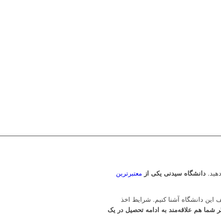
دهید.
دانشگاه سیدنی یکی از
معتبرترین
ف این دانشگاه آشنا کنیم. شرایط اخذ
گر شما هم علاقه‌مند به ادامه تحصیل در یک