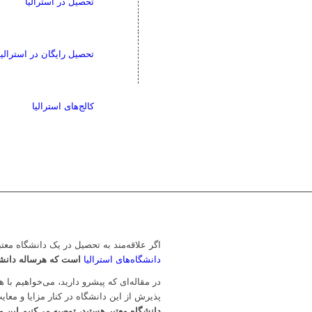
تحصیل در استرالیا
تحصیل رایگان در استرالیا
کالج‌های استرالیا
اگر علاقه‌مند به تحصیل در یک دانشگاه معتب
دانشگاه‌های استرالیا
است که هرساله دانشج
در مقاله‌ای که پیشرو دارید، می‌خواهیم با
پذیرش از این دانشگاه در کنار مزایا و معا
دانشگاه معتبر هستید، توصیه می‌کنیم این مق