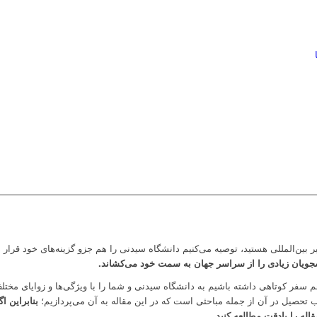
ر بین‌المللی هستید، توصیه می‌کنیم دانشگاه سیدنی را هم جزو گزینه‌های خود قرار 
ویان زیادی را از سراسر جهان به سمت خود می‌کشاند.
 هم سفر کوتاهی داشته باشیم به دانشگاه سیدنی و شما را با ویژگی‌ها و زوایای مختل
یب تحصیل در آن از جمله مباحثی است که در این مقاله به آن می‌پردازیم؛
بنابراین ا
اله را بادقت مطالعه کنید
.