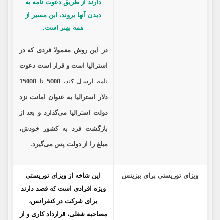
دارند از طریق دعوت نامه به
دیدن آنها بروند، این مسیر از
همه بهتر است.
در این روش معمولا فردی که در
استرالیا است و قرار است دعوت
نامه ارسال کند، 5000 تا 15000
دلار استرالیا به عنوان امانت نزد
دولت استرالیا می‌گذارد و بعد از
بازگشت فرد به کشور خودش،
مبلغ را از دولت پس می‌گیرد.
ویزای توریستی برای بیزینس
این شاخه از ویزای توریستی
ویژه افرادی است که قصد دارند
برای شرکت در کنفرانس،
مصاحبه شغلی، قرارداد کاری و از