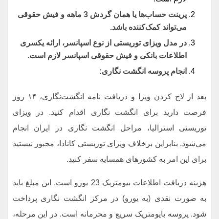
پرینت حساب‌ها یا همان گردش
3
ماهه و فیش حقوقی
می‌تواند کمک‌کننده باشد
.
در مدل ویزای توریستی از نوع اسپانسر، ارائه یکسری
اطلاعات بانکی و فیش حقوقی اسپانسر لازم است.
انجام پروسه انگشت نگاری:
بعد از لاج کردن ویزا و دریافت نامه انگشت‌نگاری، ۱۴ روز
فرصت دارید برای انگشت نگاری اقدام کنید. در ویزای
توریستی استرالیا، مراحل انگشت نگاری در ایران انجام
می‌شود. بنابراین برخلاف ویزای توریستی کانادا، مجبور نیستید
برای این امر به کشورهای همسایه سفر کنید.
هزینه دریافت اطلاعات بیومتریک 23 یورو است. این مبلغ باید
به صورت نقدی (به یورو) در مرکز انگشت نگاری پرداخت
شود. پروسه بایومتریک سریع و محرمانه است. در این مرحله،