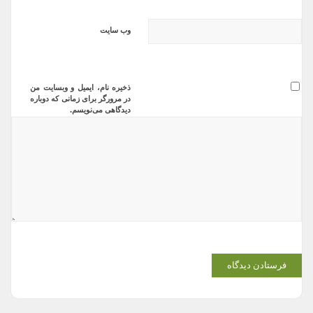
وب‌ سایت
ذخیره نام، ایمیل و وبسایت من
در مرورگر برای زمانی که دوباره
دیدگاهی می‌نویسم.