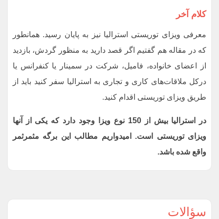
کلام آخر
معرفی ویزای توریستی استرالیا نیز به پایان رسید. همانطور
که در مقاله هم گفتیم اگر قصد دارید به منظور گردش، بازدید
از اعضای خانواده، فامیل، شرکت در سمینار یا کنفرانس یا
درکل ملاقات‌های کاری و تجاری به استرالیا سفر کنید باید از
طریق ویزای توریستی اقدام کنید.
در استرالیا بیش از 150 نوع ویزا وجود دارد که یکی از آنها
ویزای توریستی است. امیدواریم مطالب این برگه مثمرثمر
واقع شده باشد.
سؤالات