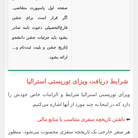
صفحه اول پاسپورت متقاضی.
اگر قرار است برای جشن
فارغ‌التحصیلی دعوت نامه صادر
بشود باید جزئیات جشن دانشجو
(تاریخ جشن و بلیت ثبت‌نام و…
ارائه بشود.
شرایط دریافت ویزای توریستی استرالیا
ویزای توریستی استرالیا شرایط و الزامات خاص خودش را
دارد که در اینجا به چند مورد از آنها اشاره می‌کنیم.
⬅
داشتن تاریخچه سفری متناسب با منابع مالی
هر سفر خارجی یک تاریخچه سفری محسوب می‌شود. منظور