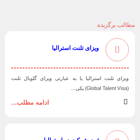
مطالب برگزیده
ویزای تلنت استرالیا
ویزای تلنت استرالیا یا به عبارتی ویزای گلوبال تلنت
(‌Global Talent Visa) یکی…
ادامه مطلب...