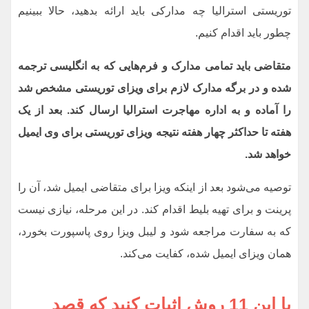
توریستی استرالیا چه مدارکی باید ارائه بدهید، حالا ببینیم
چطور باید اقدام کنیم.
متقاضی باید تمامی مدارک و فرم‌هایی که به انگلیسی ترجمه
شده و در برگه مدارک لازم برای ویزای توریستی مشخص شد
را آماده و به اداره مهاجرت استرالیا ارسال کند. بعد از یک
هفته تا حداکثر چهار هفته نتیجه ویزای توریستی برای وی ایمیل
خواهد شد
.
توصیه می‌شود بعد از اینکه ویزا برای متقاضی ایمیل شد، آن را
پرینت و برای تهیه بلیط اقدام کند. در این مرحله، نیازی نیست
که به سفارت مراجعه شود و لیبل ویزا روی پاسپورت بخورد،
همان ویزای ایمیل شده، کفایت می‌کند.
با این 11 روش اثبات کنید که قصد