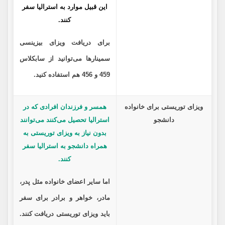
این قبیل موارد به استرالیا سفر
کنند.
برای دریافت ویزای بیزینسی
سمینارها می‌توانید از سابکلاس
459 و 456 هم استفاده کنید.
ویزای توریستی برای خانواده
همسر و فرزندان افرادی که در
دانشجو
استرالیا تحصیل می‌کنند می‌توانند
بدون نیاز به ویزای توریستی به
همراه دانشجو به استرالیا سفر
کنند.
اما سایر اعضای خانواده مثل پدر،
مادر، خواهر و برادر برای سفر
باید ویزای توریستی دریافت کنند.