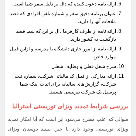
ارائه نامه‌ دعوت‌کننده که دال بر دلیل سفر شما است.
عنوان برنامه دقیق سفر و شماره تلفن افرادی که قصد
ملاقات آنها را دارید.
ارائه نامه از طرف کارفرما دال بر این که شما قصد
بازگشت به کشور دارید.
ارائه نامه از امور جاری دانشگاه یا مدرسه و ازاین قبیل
موارد خاص
شرح شغل فعلی و وظایف شغلی
ارائه مدارکی از قیبل کد مالیاتی شرکت، شماره ثبت
شرکت، گزارش‌های سالیانه برای اثبات اینکه شما
پرسنل یک شرکت بیزینسی هستید.
بررسی شرایط تمدید ویزای توریستی استرالیا
سوالی که اغلب مطرح می‌شود این است که آیا امکان تمدید
ویزای توریستی وجود دارد یا خیر. ببینید دوستان ویزای