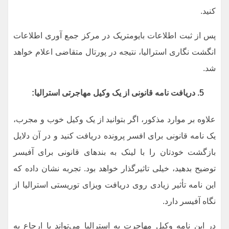
کنید.
پس از ثبت اطلاعات بایومتریک در مرکز جمع آوری اطلاعات
انگشت نگاری استرالیا، نتیجه در پورتال متقاضی اعلام خواهد
شد.
دریافت نامه قانونی از یک وکیل مهاجرتی استرالیا:
علاوه بر موارد مذکور، اگر بتوانید از یک وکیل خوب و مجرب،
یک نامه قانونی برای افسر پرونده دریافت کنید و در آن دلایل
بازگشت خودتان را با لینک به بند‌های قانونی برای آفیسر
توضیح بدهید، خیلی تاثیرگذار خواهد بود. تجربه نشان داده که
این نامه تأثیر زیادی روی دریافت ویزای توریستی استرالیا از
نگاه آفیسر دارد.
در این نامه وکیل مهاجرت به استرالیا می‌تواند با ارجاع به