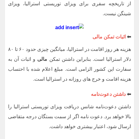
از تاریخچه سفری برای ویزای توریستی استرالیا، ویزای
شینگن نیست.
⬅
اثبات تمکن مالی
هزینه هر روز اقامت در استرالیا، میانگین چیزی حدود ۶۰ تا ۸۰
دلار استرالیا است. بنابراین داشتن تمکن
مالی
و اثبات آن به
سفارت این کشور الزامی است. مبلغ اعلام شده با احتساب
هزینه اقامت و خرج های روزانه در استرالیا است.
⬅
داشتن دعوت‌نامه
داشتن دعوت‌نامه شانس دریافت ویزای توریستی استرالیا را
بالا خواهد برد. دعوت نامه اگر از سمت بستگان درجه متقاضی
ارسال شود، اعتبار بیشتری خواهد داشت.