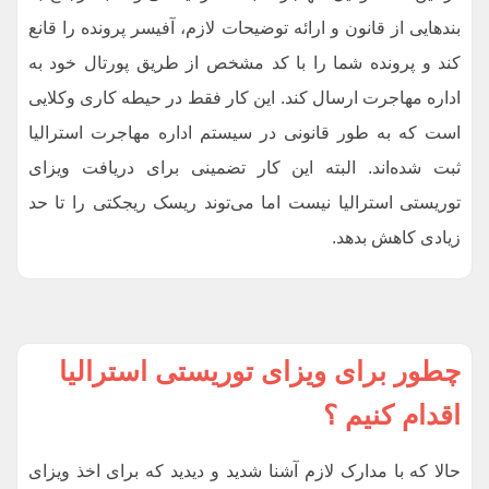
بند‌هایی از قانون و ارائه توضیحات لازم، آفیسر پرونده را قانع
کند و پرونده شما را با کد مشخص از طریق پورتال خود به
اداره مهاجرت ارسال کند. این کار فقط در حیطه کاری وکلایی
است که به طور قانونی در سیستم اداره مهاجرت استرالیا
ثبت شده‌اند. البته این کار تضمینی برای دریافت ویزای
توریستی استرالیا نیست اما می‌توند ریسک ریجکتی را تا حد
زیادی کاهش بدهد.
چطور برای ویزای توریستی استرالیا
اقدام کنیم ؟
حالا که با مدارک لازم آشنا شدید و دیدید که برای اخذ ویزای