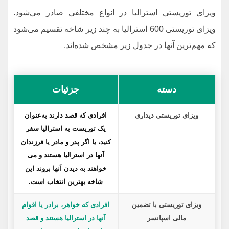
ویزای توریستی استرالیا در انواع مختلفی صادر می‌شود.
ویزای توریستی 600 استرالیا به چند زیر شاخه تقسیم می‌شود
که مهم‌ترین آنها در جدول زیر مشخص شده‌اند.
دسته
جزئیات
ویزای توریستی دیداری
افرادی که قصد دارند به‌عنوان
یک توریست به استرالیا سفر
کنید، یا اگر پدر و مادر یا فرزندان
آنها در استرالیا هستند و می
خواهند به دیدن آنها بروند این
شاخه بهترین انتخاب است.
ویزای توریستی با تضمین
افرادی که خواهر، برادر یا اقوام
مالی اسپانسر
آنها در استرالیا هستند و قصد