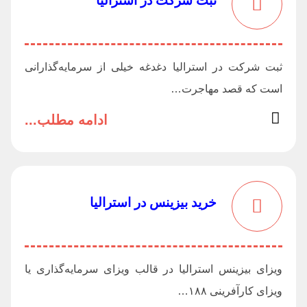
ثبت شرکت در استرالیا
ثبت شرکت در استرالیا دغدغه خیلی از سرمایه‌گذارانی
است که قصد مهاجرت…
ادامه مطلب...
خرید بیزینس در استرالیا
ویزای بیزینس استرالیا در قالب ویزای سرمایه‌گذاری یا
ویزای کارآفرینی ۱۸۸…