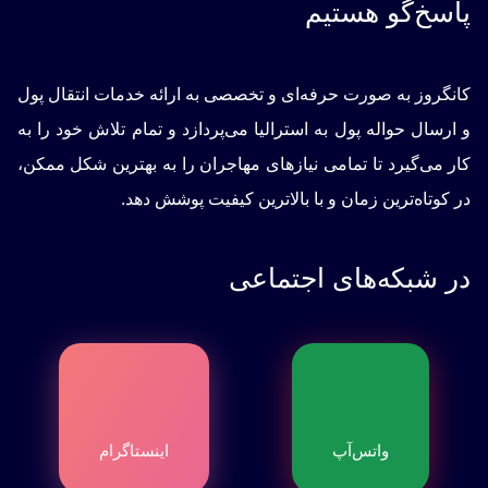
پاسخ‌گو هستیم
کانگروز به صورت حرفه‌ای و تخصصی به ارائه خدمات انتقال پول
و ارسال حواله پول به استرالیا می‌پردازد و تمام تلاش خود را به
کار می‌گیرد تا تمامی نیازهای مهاجران را به بهترین شکل ممکن،
در کوتاه‌ترین زمان و با بالاترین کیفیت پوشش دهد.
در شبکه‌های اجتماعی
واتس‌آپ
اینستاگرام