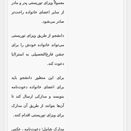
معمولاً ویزای توریستی پدر و مادر
از سایر اعضای خانواده راحت‌تر
صادر می‌شود.
دانشجو از طریق ویزای توریستی
می‌تواند خانواده خودش را برای
جشن فارغ‌التحصیلی به استراایا
دعوت کند.
برای این منظور دانشجو باید
برای اعضای خانواده دعوت‌نامه
بنویسد و مدارکی ارسال کند تا
آن‌ها بتوانند از طریق آن مدارک
برای ویزای توریستی اقدام کنند.
مدارک شامل؛ دعوت‌نامه ، عکس