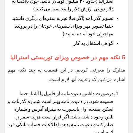
استرالیا (حدود ۳۰ میلیون تومان) باشد. چون بانک‌ها به
دلار دولتی ارزش دلار را محاسبه می‌کنند.)
تصویر گذرنامه (اگر قبلا تجربه سفرهای دیگری داشتید
حتما تصویر مهر ویزای سفرهای خودتان را در پرونده
مهاجرتی خود آماده نمایید.)
گواهی اشتغال به کار
5 نکته مهم در خصوص ویزای توریستی استرالیا
مدارک را معرفی کردیم. در این قسمت به چند نکته مهم
اشاره می‌کنیم که رعایت آنها لازم است.
درصورت داشتن دعوت‌نامه‌ از فامیل یا آشنا، حتما
ضمیمه شود.
در دعوت نامه بهتر است شماره گذرنامه و
اسکن صفحه اول پاسپورت به همراه آدرس و شماره
تلفن وجود داشته باشد. اگر قرار است هزینه سفر را
صادرکننده دعوت نامه بدهد، اطلاعات حساب بانکی فرد
لازم است.