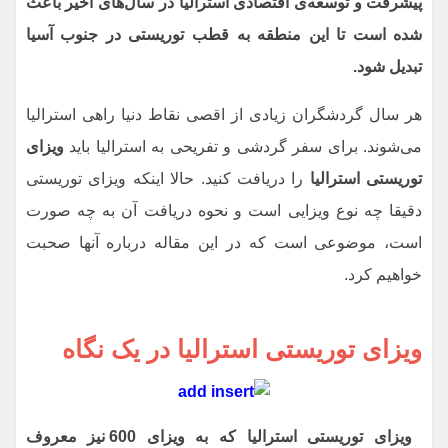
پیشرفت و توسعه‌ی اقتصادی استرالیا در سال‌های اخیر باعث
شده است تا این منطقه به قطب توریستی در جنوب آسیا
تبدیل شود.
هر سال گردشگران زیادی از اقصی نقاط دنیا راهی استرالیا‌
می‌شوند. برای سفر گردشی و تفریحی به استرالیا باید
ویزای
توریستی استرالیا
را دریافت کنید. حالا اینکه ویزای توریستی
دقیقا چه نوع ویزایی است و نحوه دریافت آن به چه صورت
است، موضوعی است که در این مقاله درباره آنها صحبت
خواهیم کرد.
ویزای توریستی استرالیا در یک نگاه
ویزای توریستی استرالیا که به ویزای 600 نیز معروف