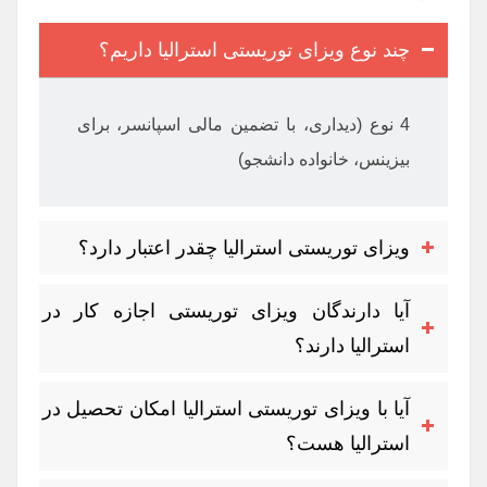
چند نوع ویزای توریستی استرالیا داریم؟
4 نوع (دیداری، با تضمین مالی اسپانسر، برای
بیزینس، خانواده دانشجو)
ویزای توریستی استرالیا چقدر اعتبار دارد؟
آیا دارندگان ویزای توریستی اجازه کار در
استرالیا دارند؟
آیا با ویزای توریستی استرالیا امکان تحصیل در
استرالیا هست؟