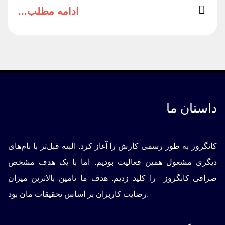
ادامه مطلب...
داستان ما
کانگروز به طور رسمی کارش را آغاز کرد. البته قبل‌تر با نام‌های
دیگری مشغول همین فعالیت بودیم. اما با یک هدف مشخص
صرافی کانگروز را کلید زدیم. هدف ما تامین بالاترین میزان
رضایت کاربران بر اساس تحقیقات مان بود.