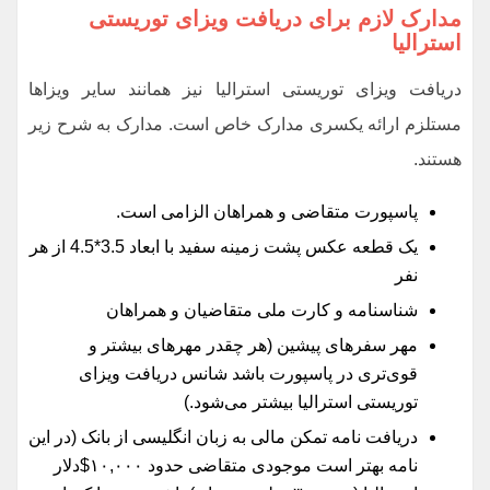
مدارک لازم برای دریافت ویزای توریستی
استرالیا
دریافت ویزای توریستی استرالیا نیز همانند سایر ویزاها
مستلزم ارائه یکسری مدارک خاص است. مدارک به شرح زیر
هستند.
پاسپورت متقاضی و همراهان الزامی است.
یک قطعه عکس پشت زمینه سفید با ابعاد 3.5*4.5 از هر
نفر
شناسنامه و کارت ملی متقاضیان و همراهان
مهر سفرهای پیشین (هر چقدر مهرهای بیشتر و
قوی‌تری در پاسپورت باشد شانس دریافت ویزای
توریستی استرالیا بیشتر می‌شود.)
دریافت نامه تمکن مالی به زبان انگلیسی از بانک (در این
نامه بهتر است موجودی متقاضی حدود ۱۰,۰۰۰$دلار