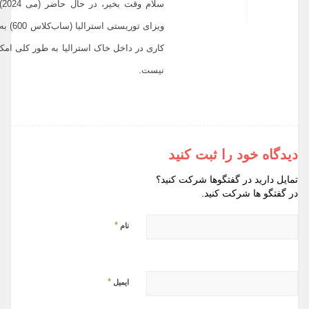
سلام
ویزای توریستی اس
کاری در داخل خاک استرالیا به طور کلی امکا
نیست.
دیدگاه خود را ثبت کنید
تمایل دارید در گفتگوها شرکت کنید؟
در گفتگو ها شرکت کنید.
*
نام
*
ایمیل