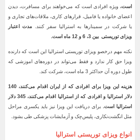
است،
ویژه افرادی است که می‌خواهند برای مسافرت، دیدن
اعضای خانواده یا فامیل، قرارهای کاری، ملاقات‌های تجاری و
یا شرکت در سمینارها به استرالیا سفر کنند.
مدت اعتبار
ویزای توریستی بین 3، 6 و 12 ماه است
.
نکته مهم درخصو ویزای توریستی استرالیا این است که دارنده
ویزا حق کار ندارد و فقط می‌تواند در دوره‌های اموزشی که
طول دوره آن حداکثر 3 ماه است، شرکت کند.
هزینه این ویزا برای افرادی که از ایران اقدام می‌کنند،
140
دلار استرالیا و افرادی که
از استرالیا اقدام می‌کنند،
345
دلار
استرالیا است
.
برای دریافت این ویزا نیز باید یکسری مراحل
مثل انگشت‌نکاری، پلیس‌چک و آزمایشات پزشکی طی بشود.
انواع ویزای توریستی استرالیا