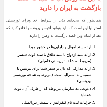
بازگشت به ایران را دارید
همانطور که می‌دانید یکی از شرایط اخذ ویزای توریستی
استرالیا این است که باید بتوانید آفیسر پرونده را قانع کنید که
بعد از اتمام ویزا قصد بازگشت به وطن را دارید.
ارائه سند اموال و دارایی‌ها در کشور مبدا
ارائه سند ازدواج یا سند طلاق یا سند فوت همسر
(مربوط به شاخه توریستی فامیلی)
ارائه مدارکی که دال بر سفر شما برای بیزینس یا
سمینار به استرالیا است. (مربوط به شاخه توریستی
بیزینسی).
دعوت‌نامه سازمان مربوطه که از طرف آن دعوت
شده‌اید.
جزئیات ثبت نام کنفرانس یا سمینار بین‌المللی