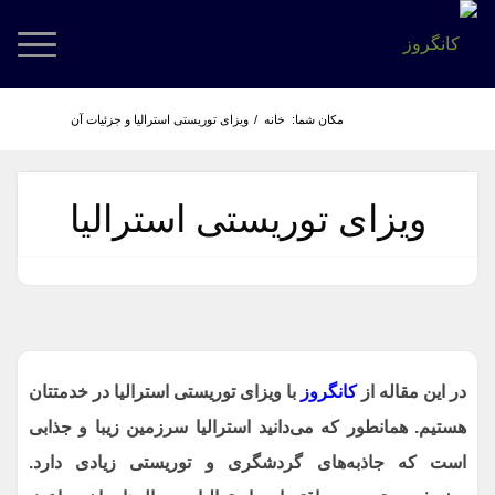
مکان شما:
خانه
/
ویزای توریستی استرالیا و جزئیات آن
ویزای توریستی استرالیا
در این مقاله از
کانگروز
با ویزای توریستی استرالیا در خدمتتان
هستیم. همانطور که می‌دانید استرالیا سرزمین زیبا و جذابی
است که جاذبه‌های گردشگری و توریستی زیادی دارد.