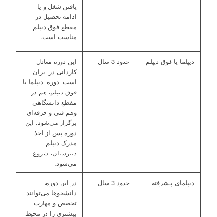
یافتن شغل و یا
ادامه تحصیل در
مقطع فوق دیپلم
مناسب است.
دیپلما یا فوق دیپلم
حدود 3 سال
این دوره معادل
کاردانی در ایران
است. دوره دیپلما یا
فوق دیپلم، هم در
مقطع دانشگاهی
وهم فنی و حرفه‌ای
برگزار می‌شود. این
دوره پس از اخذ
مدرک دیپلم
دبیرستان، شروع
می‌شود.
دیپلمای پیشرفته
حدود 3 سال
در این دوره،
دانشجوها می‌توانند
تخصص و مهارت
بیشتری را در محیط