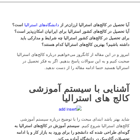
آیا تحصیل در کالج‌های استرالیا ارزان‌تر از
دانشگاه‌های استرالیا
است؟
آیا تحصیل در کالج‌های کشور استرالیا برای ایرانیان امکان‌پذیر است؟
برای تحصیل در کالج‌های کشور استرالیا چه شرایط و مدارکی باید
داشته باشیم؟ بهترین کالج‌های استرالیا کدام هستند؟
امروز و در این مقاله از کانگروز می‌خواهیم درباره کالج‌های استرالیا
صحبت کنیم و به این سوالات پاسخ بدهیم. اگر به فکر تحصیل در
استرالیا هستید حتما ادامه مقاله را از دست ندهید.
آشنایی با سیستم آموزشی
کالج‌ های استرالیا
شاید بهتر باشد ابتدای مبحث را با توضیح درباره سیستم آموزشی
کالج‌های استرالیا شروع کنیم.
سیستم آموزش در کالج‌های استرالیا به
گونه‌ای طراحی شده که دانشجو را برای ورود به بازار کار و یا ادامه
تحصیلات آکادمیک در دانشگاه آماده می‌کند.