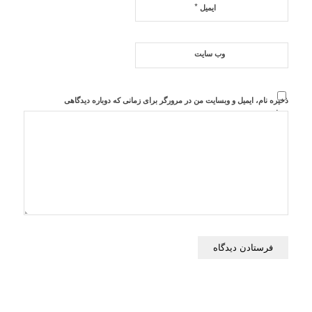
*
ایمیل
وب‌ سایت
ذخیره نام، ایمیل و وبسایت من در مرورگر برای زمانی که دوباره دیدگاهی
می‌نویسم.