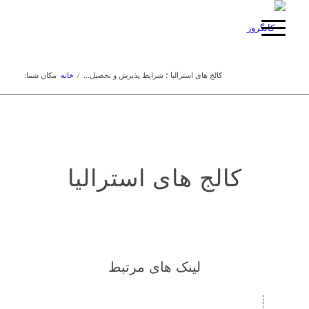
کالج‌ های استرالیا ؛ شرایط پذیرش و تحصیل...
/
خانه
مکان شما:
کالج‌ های استرالیا
لینک های مرتبط