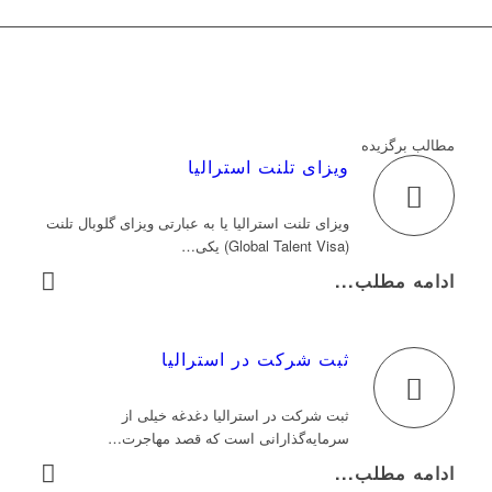
مطالب برگزیده
ویزای تلنت استرالیا
ویزای تلنت استرالیا یا به عبارتی ویزای گلوبال تلنت
(‌Global Talent Visa) یکی…
ادامه مطلب...
ثبت شرکت در استرالیا
ثبت شرکت در استرالیا دغدغه خیلی از
سرمایه‌گذارانی است که قصد مهاجرت…
ادامه مطلب...