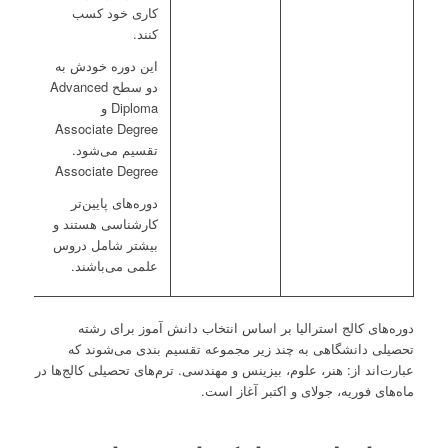
کاری خود کسب
کنند.
این دوره خودش به
دو سطح Advanced
Diploma و
Associate Degree
تقسیم می‌شود.
Associate Degree
دوره‌های پایین‌تر
کارشناسی هستند و
بیشتر شامل دروس
علمی می‌باشند.
دوره‌های کالج استرالیا بر اساس انتخاب دانش آموز برای رشته
تحصیلی دانشگاهی به چند زیر مجموعه تقسیم بندی می‌شوند که
عبارت‌اند از: هنر، علوم، بیزینس و مهندسی. ترم‌های تحصیلی کالج‌ها در
ماه‌های فوریه، جولای و اکتبر آغاز است.