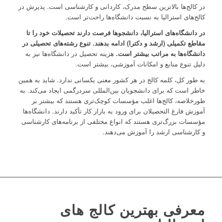
در کالج‌ها بالاترین سطح مدرک، کاردانی و کارشناسی است. پذیرش در
کالج‌های استرالیا به نسبت دانشگاه‌ها راحت‌تر است.
در دانشگاه‌های استرالیا، دانشجوها فرصت دارند تحصیلات خود را تا
مقاطع تکمیلی (ارشد و دکترا) ادامه بدهند. تنوع رشته‌های تحصیلی در
دانشگاه‌ها به مراتب بیشتر است.
هزینه تحصیل در دانشگاه‌ها نیز به
دلیل تنوع منابع و امکانات آموزشی، بیشتر است.
به طور کل، کلمه کالج در هر کشور معنی یکسانی ندارد. شاید به همین
خاطر است که برای دانشجویان بین‌المللی سردرگمی ایجاد می‌کند. به
طورخلاصه، کالج‌ها اغلب مؤسسات کوچک‌تری هستند که بیشتر بر
آموزش فارغ التحصیلان برای ورود به بازار کار تأکید دارند. دانشگاه‌ها
مؤسسات بزرگ‌تری هستند که انواع مختلفی از برنامه‌های کارشناسی
و کارشناسی ارشد را آموزش می‌دهند.
معرفی بهترین کالج‌ های