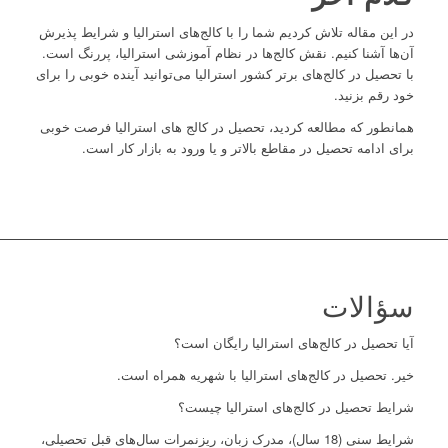
در این مقاله تلاش کردیم شما را با کالج‌های استرالیا و شرایط پذیرش
آن‌ها آشنا کنیم. نقش کالج‌ها در نظام آموزشی استرالیا، پررنگ است.
با تحصیل در کالج‌های برتر کشور استرالیا می‌توانید آینده خوبی را برای
خود رقم بزنید.
همانطور که مطالعه کردید، تحصیل در کالج‌ های استرالیا فرصت خوبی
برای ادامه تحصیل در مقاطع بالاتر و یا ورود به بازار کار است.
سؤالات
آیا تحصیل در کالج‌های استرالیا رایگان است؟
خیر. تحصیل در کالج‌های استرالیا با شهریه همراه است.
شرایط تحصیل در کالج‌های استرالیا چیست؟
شرایط سنی (18 سال)، مدرک زبان، ریزنمرات سال‌های قبل تحصیلی،