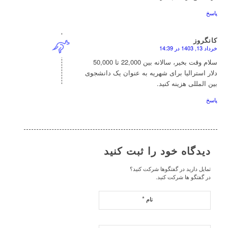
پاسخ
کانگروز
خرداد 13, 1403 در 14:39
گفته:
سلام وقت بخیر، سالانه بین 22,000 تا 50,000
دلار استرالیا برای شهریه به عنوان یک دانشجوی
بین المللی هزینه کنید.
پاسخ
دیدگاه خود را ثبت کنید
تمایل دارید در گفتگوها شرکت کنید؟
در گفتگو ها شرکت کنید.
*
نام