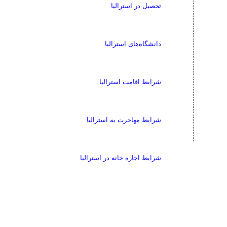
تحصیل در استرالیا
دانشگاه‌های استرالیا
شرایط اقامت استرالیا
شرایط مهاجرت به استرالیا
شرایط اجاره خانه در استرالیا