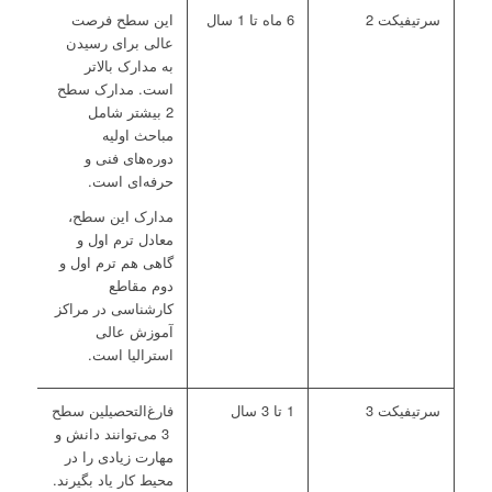
سرتیفیکت 2
6 ماه تا 1 سال
این سطح فرصت
عالی برای رسیدن
به مدارک بالاتر
است. مدارک سطح
2 بیشتر شامل
مباحث اولیه
دوره‌های فنی و
حرفه‌ای است.
مدارک این سطح،
معادل ‌ترم اول و
گاهی هم ترم اول و
دوم مقاطع
کارشناسی در مراکز
آموزش عالی
استرالیا است.
سرتیفیکت 3
1 تا 3 سال
فارغ‌التحصیلین سطح
3 می‌توانند دانش و
مهارت زیادی را در
محیط کار یاد بگیرند.