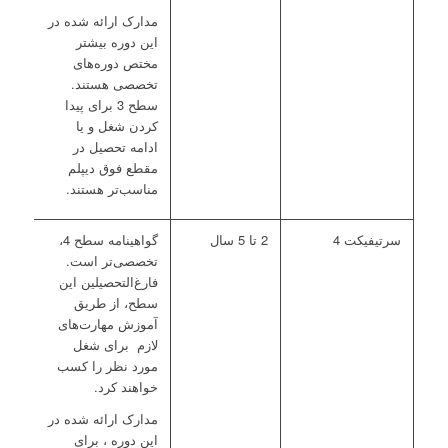
مدارک ارائه شده در
این دوره بیشتر
مختص دوره‌های
تخصصی هستند.
سطح 3 برای پیدا
کردن شغل و یا
ادامه تحصیل در
مقطع فوق دیپلم
مناسب‌تر هستند.
سرتیفیکت 4
2 تا 5 سال
گواهینامه سطح 4،
تخصصی‌تر است.
فارغ‌التحصیلین این
سطح، از طریق
آموزش مهارت‌های
لازم برای شغل
مورد نظر را کسب
خواهند کرد.
مدارک ارائه شده در
این دوره ، برای